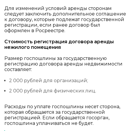
Для изменений условий аренды сторонам
следует заключить дополнительное соглашение
к договору, которые подлежат государственной
регистрации, если ранее договор был
оформлен в Росреестре.
Стоимость регистрация договора аренды
нежилого помещения
Размер госпошлины за государственную
регистрацию договора аренды недвижимости
составляет:
2 000 рублей для организаций;
2 000 рублей для физических лиц.
Расходы по уплате госпошлины несет сторона,
которая обращается за государственной
регистрацией. Если обращается госорган,
госпошлина уплачиваться не будет.