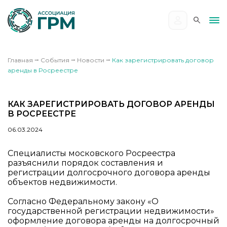
Главная
⭢
События
⭢
Новости
⭢
Как зарегистрировать договор
аренды в Росреестре
КАК ЗАРЕГИСТРИРОВАТЬ ДОГОВОР АРЕНДЫ
В РОСРЕЕСТРЕ
06.03.2024
Специалисты московского Росреестра
разъяснили порядок составления и
регистрации долгосрочного договора аренды
объектов недвижимости.
Согласно Федеральному закону «О
государственной регистрации недвижимости»
оформление договора аренды на долгосрочный