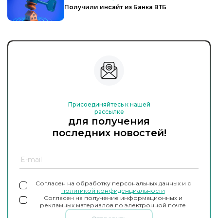
Получили инсайт из Банка ВТБ
Присоединяйтесь к нашей
рассылке
для получения
последних новостей!
Согласен на обработку персональных данных и с
политикой конфиденциальности
Согласен на получение информационных и
рекламных материалов по электронной почте