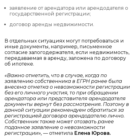
заявление от арендатора или арендодателя о
государственной регистрации;
договор аренды недвижимости.
В отдельных ситуациях могут потребоваться и
иные документы, например, письменное
согласие залогодержателя, если недвижимость,
передаваемая в аренду, заложена по договору
об ипотеке.
«Важно отметить, что в случае, когда по
заявлению собственника в ЕГРН ранее была
внесена отметка о невозможности регистрации
без его личного участия, то при обращении
арендатора или представителя арендодателя
документы вернут без рассмотрения. Поэтому в
данной ситуации рекомендуем обратиться за
регистрацией договора арендодателю лично.
Собственник также может отозвать ранее
поданное заявление о невозможности
регистрации»,
— отметила
Елена Юрова.