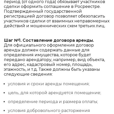
период (от одного года) обязывает участников
сделки оформить соглашение в Росреестре.
Подтвержденный государственной
регистрацией договор позволяет обезопасить
участников сделки от взаимных неправомерных
действий и мошеннических схем третьих лиц.
Шаг №1. Составление договора аренды.
Для официального оформления договор
аренды должен содержать данные для
определения имущества, которое будет
передано арендатору, например, вид объекта,
его адрес, кадастровый номер, площадь,
этажность, и т.д. Также должны быть указаны
следующие сведения:
условия и сроки аренды помещения;
цель, для которой арендуется помещение;
определение периода и размера оплаты;
условия добровольного расторжения