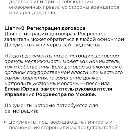
договора или при несоблюдении
оговоренных правил со стороны арендатора
или арендодателя.
Шаг №2. Регистрация договора
Для регистрации договора в Росреестре
заявитель может обратиться в любой офис «Мои
Документы» или через
сайт ведомства.
«Подать документы на регистрацию договора
аренды недвижимости может как наниматель,
так и собственник. Если договор заключается с
органом государственной власти или местного
самоуправления, то заявление должен
направить указанный орган»,
— пояснила
Елена Юрова, заместитель руководителя
Управления Росреестра по Москве.
Документы, которые потребуются для
регистрации:
документы, подтверждающие личность и
полномочия сторон или их представителей;