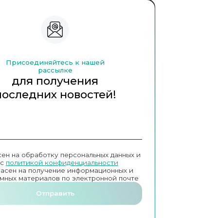
Присоединяйтесь к нашей
рассылке
для получения
последних новостей!
сен на обработку персональных данных и
с
политикой конфиденциальности
ласен на получение информационных и
мных материалов по электронной почте
Отправить