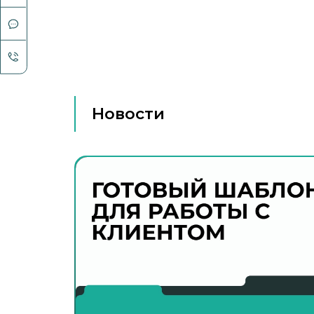
Новости