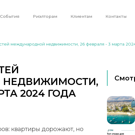
События
Риэлторам
Клиентам
Контакты
тей международной недвижимости, 26 февраля - 3 марта 2024
ТЕЙ
Смот
 НЕДВИЖИМОСТИ,
РТА 2024 ГОДА
ров: квартиры дорожают, но