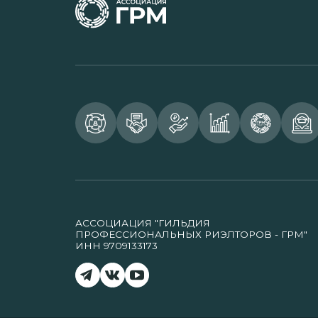
АССОЦИАЦИЯ "ГИЛЬДИЯ
ПРОФЕССИОНАЛЬНЫХ РИЭЛТОРОВ - ГРМ"
ИНН 9709133173