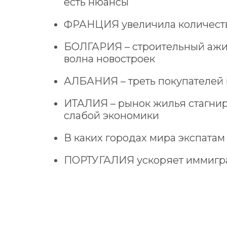
есть нюансы
ФРАНЦИЯ
увеличила количест
БОЛГАРИЯ
– строительный ажи
волна новостроек
АЛБАНИЯ
– треть покупателей
ИТАЛИЯ
– рынок жилья стагнир
слабой экономики
В каких городах мира
экспатам
ПОРТУГАЛИЯ
ускоряет иммигр