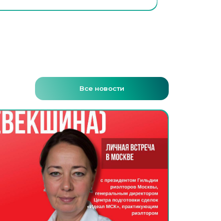
Все новости