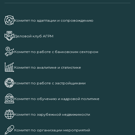
Комитет по адаптации и сопровождению
Деловой клуб АГРМ
Комитет по работе с банковским сектором
Комитет по аналитике и статистике
Комитет по работе с застройщиками
Комитет по обучению и кадровой политике
Комитет по зарубежной недвижимости
Комитет по организации мероприятий