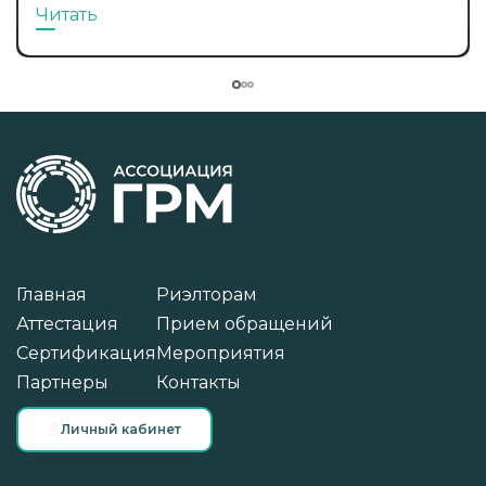
Читать
Главная
Риэлторам
Аттестация
Прием обращений
Сертификация
Мероприятия
Партнеры
Контакты
Личный кабинет