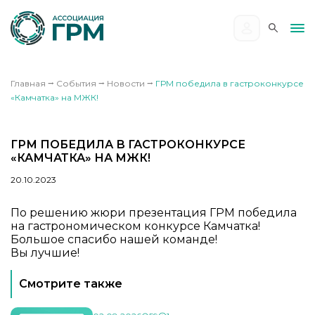
Главная
⭢
События
⭢
Новости
⭢
ГРМ победила в гастроконкурсе
«Камчатка» на МЖК!
ГРМ ПОБЕДИЛА В ГАСТРОКОНКУРСЕ
«КАМЧАТКА» НА МЖК!
20.10.2023
По решению жюри презентация ГРМ победила
на гастрономическом конкурсе Камчатка!
Большое спасибо нашей команде!
Вы лучшие!
Смотрите также