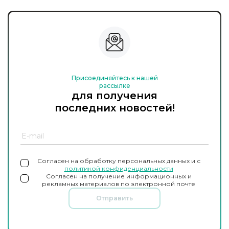
Присоединяйтесь к нашей
рассылке
для получения
последних новостей!
Согласен на обработку персональных данных и с
политикой конфиденциальности
Согласен на получение информационных и
рекламных материалов по электронной почте
Отправить