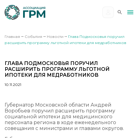
Главная
⭢
События
⭢
Новости
⭢
Глава Подмосковья поручил
расширить программу льготной ипотеки для медработников
ГЛАВА ПОДМОСКОВЬЯ ПОРУЧИЛ
РАСШИРИТЬ ПРОГРАММУ ЛЬГОТНОЙ
ИПОТЕКИ ДЛЯ МЕДРАБОТНИКОВ
10.11.2021
Губернатор Московской области Андрей
Воробьев поручил расширить программу
социальной ипотеки для медицинского
персонала региона в ходе еженедельного
совещания с министрами и главами округов.