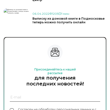
06.04.2022
1205
1 мин
Выписку из домовой книги в Подмосковье
теперь можно получить онлайн
Присоединяйтесь к нашей
рассылке
для получения
последних новостей!
Согласен на обработку персональных данных и с