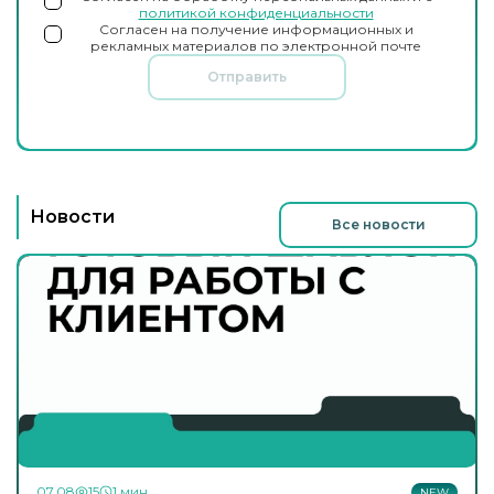
политикой конфиденциальности
Согласен на получение информационных и
рекламных материалов по электронной почте
Отправить
Новости
Все новости
07.08
15
1 мин
NEW