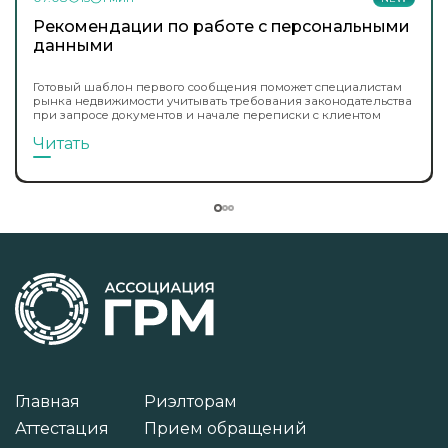
Рекомендации по работе с персональными
данными
Готовый шаблон первого сообщения поможет специалистам
рынка недвижимости учитывать требования законодательства
при запросе документов и начале переписки с клиентом
Читать
Главная
Риэлторам
Аттестация
Прием обращений