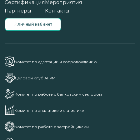
Сертификация
Мероприятия
Партнеры
Контакты
Личный кабинет
Комитет по адаптации и сопровождению
Деловой клуб АГРМ
Комитет по работе с банковским сектором
Комитет по аналитике и статистике
Комитет по работе с застройщиками