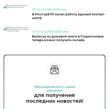
27.04.2022
447
1 мин
В МосгорБТИ начал работу единый контакт-
центр
06.04.2022
1203
1 мин
Выписку из домовой книги в Подмосковье
теперь можно получить онлайн
Присоединяйтесь к нашей
рассылке
для получения
последних новостей!