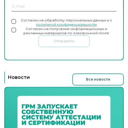
Согласен на обработку персональных данных и с
политикой конфиденциальности
Согласен на получение информационных и
рекламных материалов по электронной почте
Отправить
Новости
Все новости