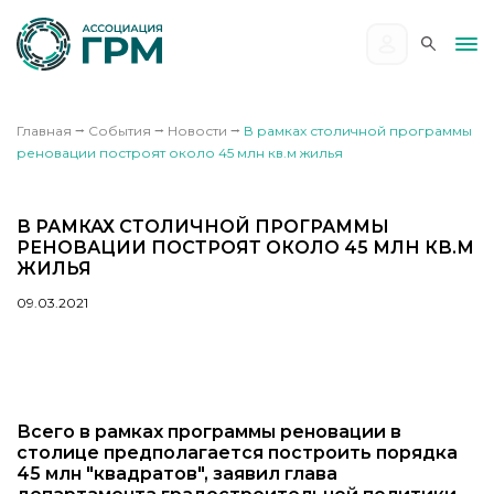
Главная
⭢
События
⭢
Новости
⭢
В рамках столичной программы
реновации построят около 45 млн кв.м жилья
В РАМКАХ СТОЛИЧНОЙ ПРОГРАММЫ
РЕНОВАЦИИ ПОСТРОЯТ ОКОЛО 45 МЛН КВ.М
ЖИЛЬЯ
09.03.2021
Всего в рамках программы реновации в
столице предполагается построить порядка
45 млн "квадратов", заявил глава