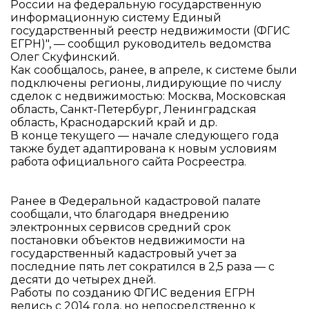
России на федеральную государственную
информационную систему Единый
государственный реестр недвижимости (ФГИС
ЕГРН)", — сообщил руководитель ведомства
Олег Скуфинский.
Как сообщалось, ранее, в апреле, к системе были
подключены регионы, лидирующие по числу
сделок с недвижимостью: Москва, Московская
область, Санкт-Петербург, Ленинградская
область, Краснодарский край и др.
В конце текущего — начале следующего года
также будет адаптирована к новым условиям
работа официального сайта Росреестра.
Ранее в Федеральной кадастровой палате
сообщали, что благодаря внедрению
электронных сервисов средний срок
постановки объектов недвижимости на
государственный кадастровый учет за
последние пять лет сократился в 2,5 раза — с
десяти до четырех дней.
Работы по созданию ФГИС ведения ЕГРН
велись с 2014 года, но непосредственно к