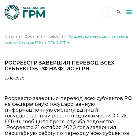
Главная
⭢
События
⭢
Новости
⭢
Росреестр завершил перевод
всех субъектов РФ на ФГИС ЕГРН
РОСРЕЕСТР ЗАВЕРШИЛ ПЕРЕВОД ВСЕХ
СУБЪЕКТОВ РФ НА ФГИС ЕГРН
23.10.2020
Росреестр завершил перевод всех субъектов РФ
на федеральную государственную
информационную систему Единый
государственный реестр недвижимости (ФГИС
ЕГРН), сообщила пресс-служба ведомства.
"Росреестр 21 октября 2020 года завершил
масштабную работу по переходу всех субъектов