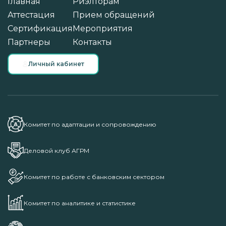
Главная
Риэлторам
Аттестация
Прием обращений
Сертификация
Мероприятия
Партнеры
Контакты
Личный кабинет
Комитет по адаптации и сопровождению
Деловой клуб АГРМ
Комитет по работе с банковским сектором
Комитет по аналитике и статистике