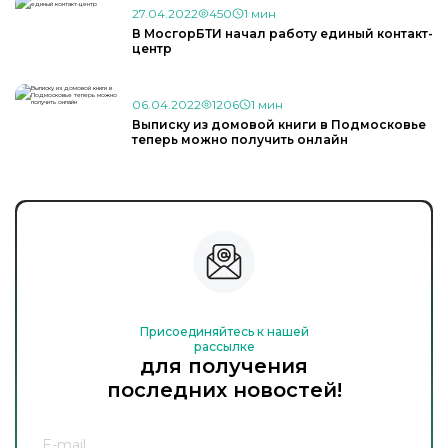
27.04.2022
450
1 мин
В МосгорБТИ начал работу единый контакт-
центр
06.04.2022
1206
1 мин
Выписку из домовой книги в Подмосковье
теперь можно получить онлайн
Присоединяйтесь к нашей
рассылке
для получения
последних новостей!