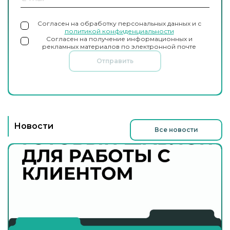
Согласен на обработку персональных данных и с
политикой конфиденциальности
Согласен на получение информационных и
рекламных материалов по электронной почте
Отправить
Новости
Все новости