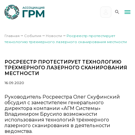
Главная
⭢
События
⭢
Новости
⭢
Росреестр протестирует
технологию трехмерного лазерного сканирования местности
РОСРЕЕСТР ПРОТЕСТИРУЕТ ТЕХНОЛОГИЮ
ТРЕХМЕРНОГО ЛАЗЕРНОГО СКАНИРОВАНИЯ
МЕСТНОСТИ
16.09.2020
Руководитель Росреестра Олег Скуфинский
обсудил с заместителем генерального
директора компании «АГМ Системы»
Владимиром Брусило возможности
использования технологий трёхмерного
лазерного сканирования в деятельности
ведомства.