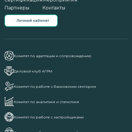
Партнеры
Контакты
Личный кабинет
Комитет по адаптации и сопровождению
Деловой клуб АГРМ
Комитет по работе с банковским сектором
Комитет по аналитике и статистике
Комитет по работе с застройщиками