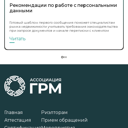
Рекомендации по работе с персональными
данными
Готовый шаблон первого сообщения поможет специалистам
рынка недвижимости учитывать требования законодательства
при запросе документов и начале переписки с клиентом
Читать
Главная
Риэлторам
Аттестация
Прием обращений
Сертификация
Мероприятия