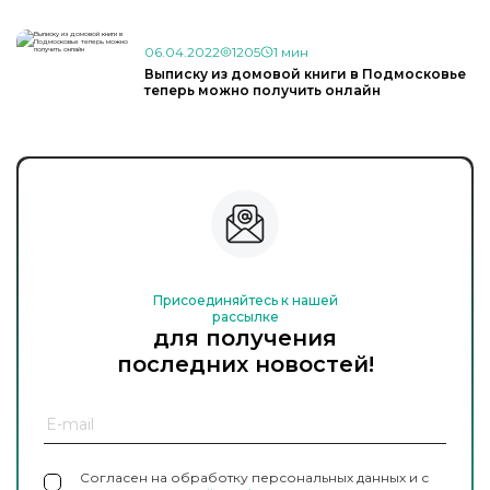
06.04.2022
1205
1 мин
Выписку из домовой книги в Подмосковье
теперь можно получить онлайн
Присоединяйтесь к нашей
рассылке
для получения
последних новостей!
Согласен на обработку персональных данных и с