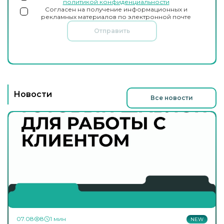
политикой конфиденциальности
Согласен на получение информационных и
рекламных материалов по электронной почте
Отправить
Новости
Все новости
07.08
8
1 мин
NEW