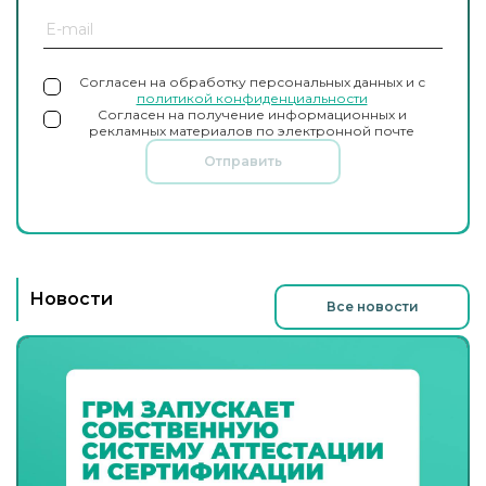
Согласен на обработку персональных данных и с
политикой конфиденциальности
Согласен на получение информационных и
рекламных материалов по электронной почте
Отправить
Новости
Все новости