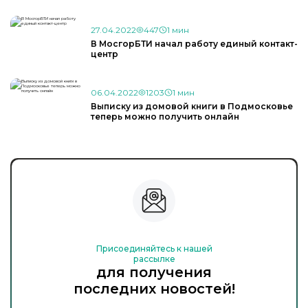
27.04.2022
447
1 мин
В МосгорБТИ начал работу единый контакт-
центр
06.04.2022
1203
1 мин
Выписку из домовой книги в Подмосковье
теперь можно получить онлайн
Присоединяйтесь к нашей
рассылке
для получения
последних новостей!