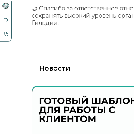
🤝 Спасибо за ответственное отно
сохранять высокий уровень орг
Гильдии.
Новости