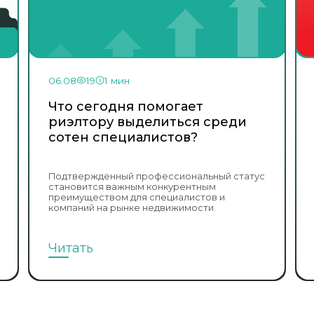
06.08
19
1 мин
Что сегодня помогает
риэлтору выделиться среди
сотен специалистов?
Подтвержденный профессиональный статус
становится важным конкурентным
преимуществом для специалистов и
компаний на рынке недвижимости.
Читать