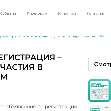
События
Риэлторам
Клиентам
Контакты
 регистрация – новое правило участия в мероприятиях ГРМ
ЕГИСТРАЦИЯ –
Смот
ЧАСТИЯ В
РМ
ное объявление по регистрации