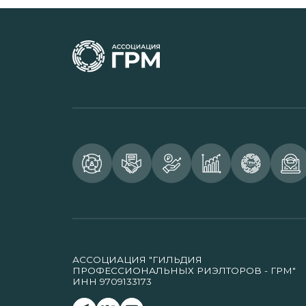
АССОЦИАЦИЯ "ГИЛЬДИЯ
ПРОФЕССИОНАЛЬНЫХ РИЭЛТОРОВ - ГРМ"
ИНН 9709133173