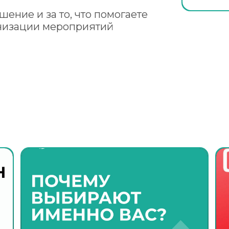
шение и за то, что помогаете
анизации мероприятий