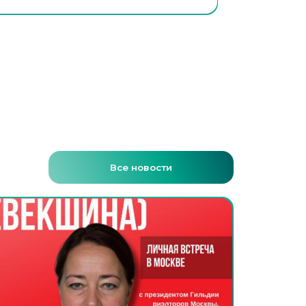
Все новости