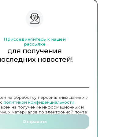
Присоединяйтесь к нашей
рассылке
для получения
последних новостей!
сен на обработку персональных данных и
с
политикой конфиденциальности
ласен на получение информационных и
мных материалов по электронной почте
Отправить