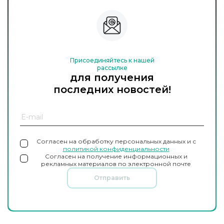
Присоединяйтесь к нашей
рассылке
для получения
последних новостей!
Согласен на обработку персональных данных и с
политикой конфиденциальности
Согласен на получение информационных и
рекламных материалов по электронной почте
Отправить