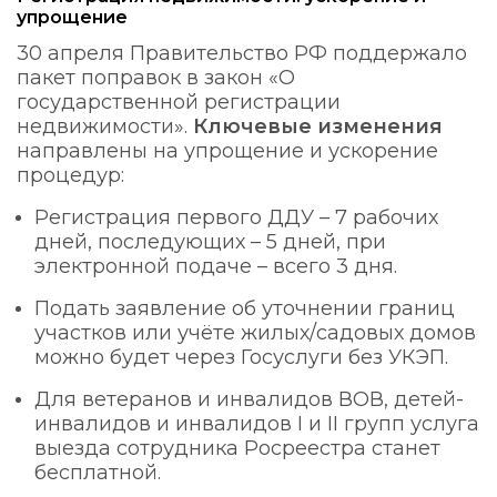
упрощение
30 апреля Правительство РФ поддержало
пакет поправок в закон «О
государственной регистрации
недвижимости».
Ключевые изменения
направлены на упрощение и ускорение
процедур:
Регистрация первого ДДУ – 7 рабочих
дней, последующих – 5 дней, при
электронной подаче – всего 3 дня.
Подать заявление об уточнении границ
участков или учёте жилых/садовых домов
можно будет через Госуслуги без УКЭП.
Для ветеранов и инвалидов ВОВ, детей-
инвалидов и инвалидов I и II групп услуга
выезда сотрудника Росреестра станет
бесплатной.