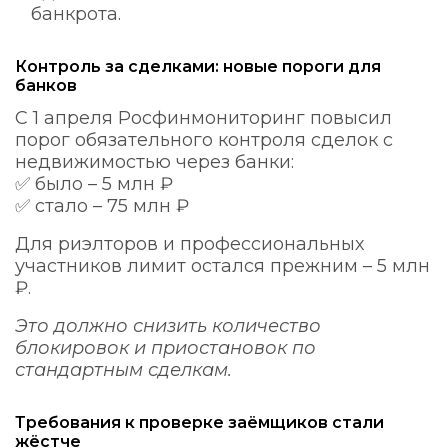
банкрота.
Контроль за сделками: новые пороги для
банков
С 1 апреля Росфинмониторинг повысил
порог обязательного контроля сделок с
недвижимостью через банки:
✅ было – 5 млн ₽
✅ стало – 75 млн ₽
Для риэлторов и профессиональных
участников лимит остался прежним – 5 млн
₽.
Это должно снизить количество
блокировок и приостановок по
стандартным сделкам.
Требования к проверке заёмщиков стали
жёстче