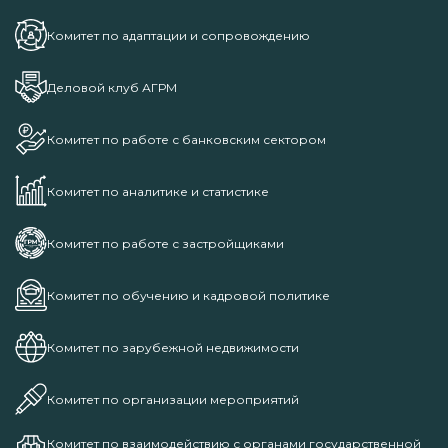
Комитет по адаптации и сопровождению
Деловой клуб АГРМ
Комитет по работе с банковским сектором
Комитет по аналитике и статистике
Комитет по работе с застройщиками
Комитет по обучению и кадровой политике
Комитет по зарубежной недвижимости
Комитет по организации мероприятий
Комитет по взаимодействию с органами государственной