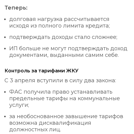
Теперь:
долговая нагрузка рассчитывается
исходя из полного лимита кредита;
подтверждать доходы стало сложнее;
ИП больше не могут подтверждать доход
документами, выданными самим себе.
Контроль за тарифами ЖКУ
С 3 апреля вступили в силу два закона:
ФАС получила право устанавливать
предельные тарифы на коммунальные
услуги;
за необоснованное завышение тарифов
возможна дисквалификация
должностных лиц.