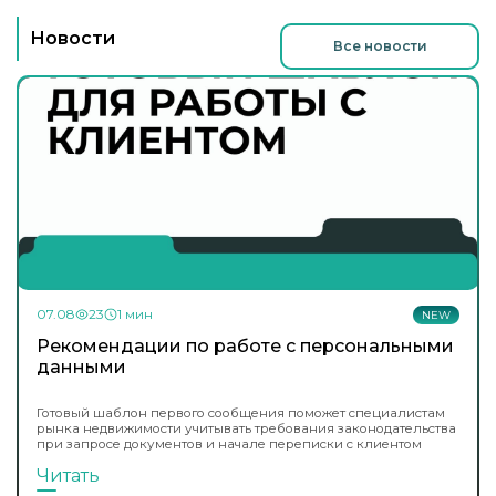
Новости
Все новости
07.08
23
1 мин
NEW
Рекомендации по работе с персональными
данными
Готовый шаблон первого сообщения поможет специалистам
рынка недвижимости учитывать требования законодательства
при запросе документов и начале переписки с клиентом
Читать