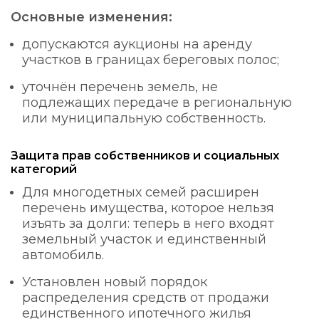
Основные изменения:
допускаются аукционы на аренду
участков в границах береговых полос;
уточнён перечень земель, не
подлежащих передаче в региональную
или муниципальную собственность.
Защита прав собственников и социальных
категорий
Для многодетных семей расширен
перечень имущества, которое нельзя
изъять за долги: теперь в него входят
земельный участок и единственный
автомобиль.
Установлен новый порядок
распределения средств от продажи
единственного ипотечного жилья