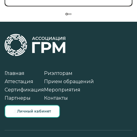
Главная
Риэлторам
Аттестация
Прием обращений
Сертификация
Мероприятия
Партнеры
Контакты
Личный кабинет