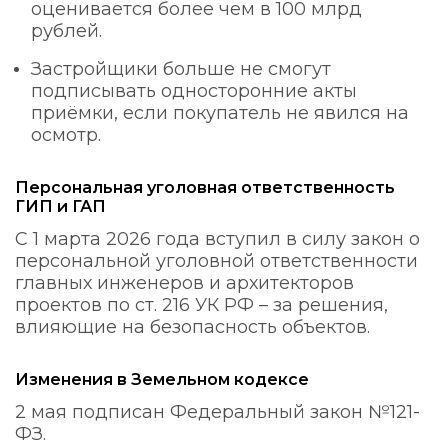
оценивается более чем в 100 млрд
рублей.
Застройщики больше не смогут
подписывать односторонние акты
приёмки, если покупатель не явился на
осмотр.
Персональная уголовная ответственность
ГИП и ГАП
С 1 марта 2026 года вступил в силу закон о
персональной уголовной ответственности
главных инженеров и архитекторов
проектов по ст. 216 УК РФ – за решения,
влияющие на безопасность объектов.
Изменения в Земельном кодексе
2 мая подписан Федеральный закон №121-
ФЗ.