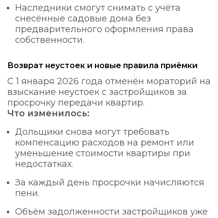
Наследники смогут снимать с учёта
снесённые садовые дома без
предварительного оформления права
собственности.
Возврат неустоек и новые правила приёмки
С 1 января 2026 года отменён мораторий на
взыскание неустоек с застройщиков за
просрочку передачи квартир.
Что изменилось:
Дольщики снова могут требовать
компенсацию расходов на ремонт или
уменьшение стоимости квартиры при
недостатках.
За каждый день просрочки начисляются
пени.
Объём задолженности застройщиков уже