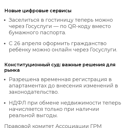
Новые цифровые сервисы
Заселиться в гостиницу теперь можно
через Госуслуги — по QR-коду вместо
бумажного паспорта.
С 26 апреля оформить гражданство
ребёнку можно онлайн через Госуслуги.
Конституционный суд: важные решения для
рынка
Разрешена временная регистрация в
апартаментах до внесения изменений в
законодательство.
НДФЛ при обмене недвижимости теперь
начисляется только при наличии
реальной выгоды.
Правовой комитет Ассоциации ГРМ