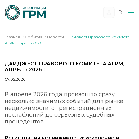
Главная
⭢
События
⭢
Новости
⭢
Дайджест Правового комитета
АГРМ, апрель 2026 г.
ДАЙДЖЕСТ ПРАВОВОГО КОМИТЕТА АГРМ,
АПРЕЛЬ 2026 Г.
07.05.2026
В апреле 2026 года произошло сразу
несколько значимых событий для рынка
недвижимости: от регистрационных
послаблений до серьёзных судебных
прецедентов.
Регистрация недвижимости: ускорение и