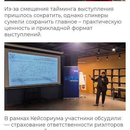
Из-за смещения тайминга выступления
пришлось сократить, однако спикеры
сумели сохранить главное – практическую
ценность и прикладной формат
выступлений.
В рамках Кейсориума участники обсудили:
— страхование ответственности риэлторов