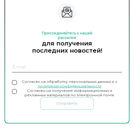
Присоединяйтесь к нашей
рассылке
для получения
последних новостей!
Согласен на обработку персональных данных и с
политикой конфиденциальности
Согласен на получение информационных и
рекламных материалов по электронной почте
Отправить