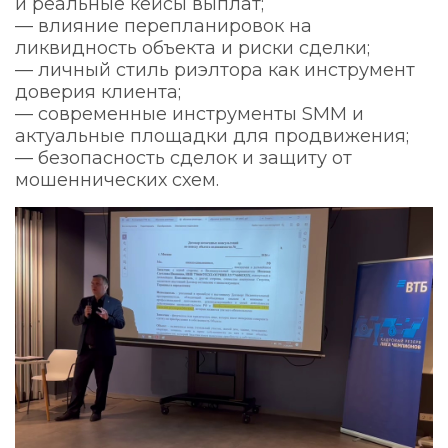
и реальные кейсы выплат;
— влияние перепланировок на
ликвидность объекта и риски сделки;
— личный стиль риэлтора как инструмент
доверия клиента;
— современные инструменты SMM и
актуальные площадки для продвижения;
— безопасность сделок и защиту от
мошеннических схем.