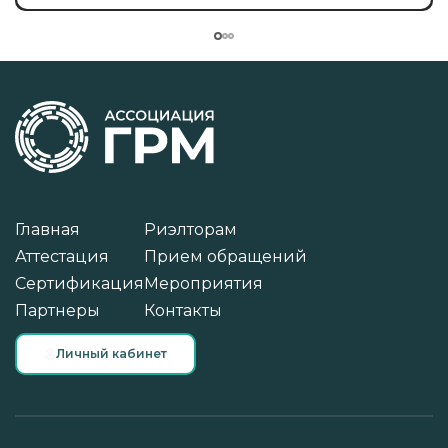
Главная
Риэлторам
Аттестация
Прием обращений
Сертификация
Мероприятия
Партнеры
Контакты
Личный кабинет