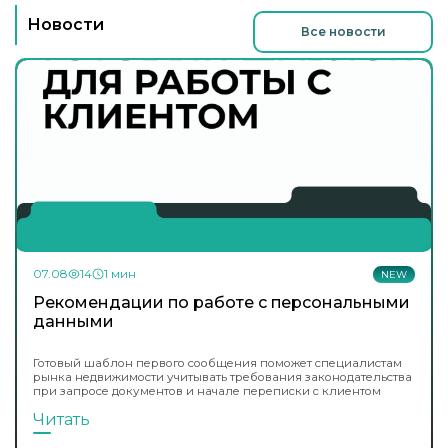
Новости
Все новости
07.08
14
1 мин
NEW
Рекомендации по работе с персональными
данными
Готовый шаблон первого сообщения поможет специалистам
рынка недвижимости учитывать требования законодательства
при запросе документов и начале переписки с клиентом
Читать