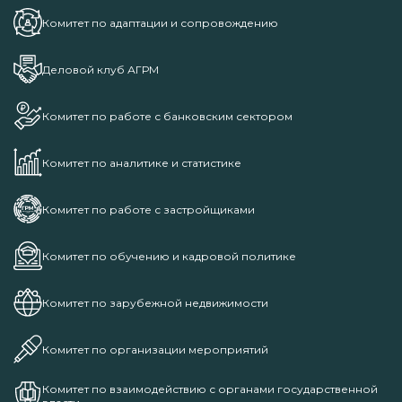
Комитет по адаптации и сопровождению
Деловой клуб АГРМ
Комитет по работе с банковским сектором
Комитет по аналитике и статистике
Комитет по работе с застройщиками
Комитет по обучению и кадровой политике
Комитет по зарубежной недвижимости
Комитет по организации мероприятий
Комитет по взаимодействию с органами государственной