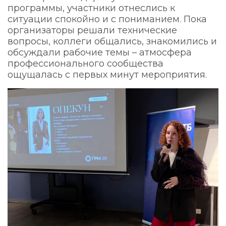
программы, участники отнеслись к
ситуации спокойно и с пониманием. Пока
организаторы решали технические
вопросы, коллеги общались, знакомились и
обсуждали рабочие темы – атмосфера
профессионального сообщества
ощущалась с первых минут мероприятия.