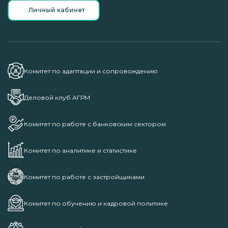
Личный кабинет
Комитет по адаптации и сопровождению
Деловой клуб АГРМ
Комитет по работе с банковским сектором
Комитет по аналитике и статистике
Комитет по работе с застройщиками
Комитет по обучению и кадровой политике