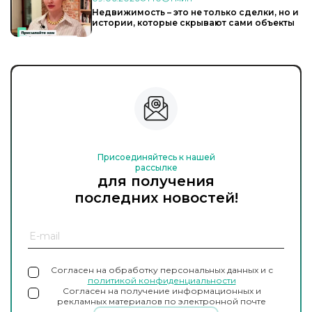
Недвижимость – это не только сделки, но и
истории, которые скрывают сами объекты
Присоединяйтесь к нашей
рассылке
для получения
последних новостей!
Согласен на обработку персональных данных и с
политикой конфиденциальности
Согласен на получение информационных и
рекламных материалов по электронной почте