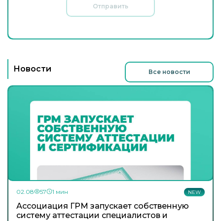
Отправить
Новости
Все новости
02.08
57
1 мин
NEW
Ассоциация ГРМ запускает собственную
систему аттестации специалистов и