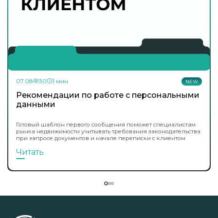
07.08
30
1 мин
NEW
Рекомендации по работе с персональными
данными
Готовый шаблон первого сообщения поможет специалистам
рынка недвижимости учитывать требования законодательства
при запросе документов и начале переписки с клиентом
Читать