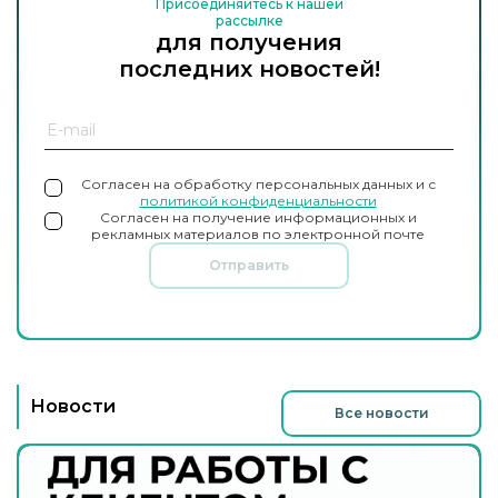
Присоединяйтесь к нашей
рассылке
для получения
последних новостей!
Согласен на обработку персональных данных и с
политикой конфиденциальности
Согласен на получение информационных и
рекламных материалов по электронной почте
Отправить
Новости
Все новости