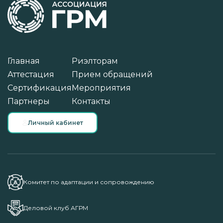
Главная
Риэлторам
Аттестация
Прием обращений
Сертификация
Мероприятия
Партнеры
Контакты
Личный кабинет
Комитет по адаптации и сопровождению
Деловой клуб АГРМ