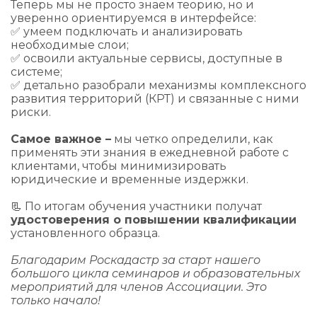
Теперь мы не просто знаем теорию, но и
уверенно ориентируемся в интерфейсе:
✅ умеем подключать и анализировать
необходимые слои;
✅ освоили актуальные сервисы, доступные в
системе;
✅ детально разобрали механизмы комплексного
развития территорий (КРТ) и связанные с ними
риски.
Самое важное –
мы четко определили, как
применять эти знания в ежедневной работе с
клиентами, чтобы минимизировать
юридические и временные издержки.
📃 По итогам обучения участники получат
удостоверения о повышении квалификации
установленного образца.
Благодарим Роскадастр за старт нашего
большого цикла семинаров и образовательных
мероприятий для членов Ассоциации. Это
только начало!