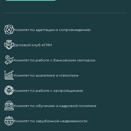
Комитет по адаптации и сопровождению
Деловой клуб АГРМ
Комитет по работе с банковским сектором
Комитет по аналитике и статистике
Комитет по работе с застройщиками
Комитет по обучению и кадровой политике
Комитет по зарубежной недвижимости