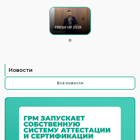
FRESH UP 2025
Новости
Все новости