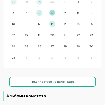
27
28
29
30
31
1
2
3
4
5
6
7
8
9
10
11
12
13
14
15
16
17
18
19
20
21
22
23
24
25
26
27
28
29
30
31
1
2
3
4
5
6
Подписаться на календарь
Альбомы комитета