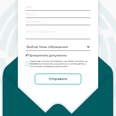
Прикрепить документы
Нажимая кнопку «Отправить», вы даете согласие на
обработку
персональных данных и соглашаетесь с
политикой конфиденциальности
Отправить