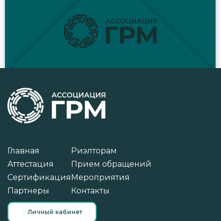
Главная
Риэлторам
Аттестация
Прием обращений
Сертификация
Мероприятия
Партнеры
Контакты
Личный кабинет