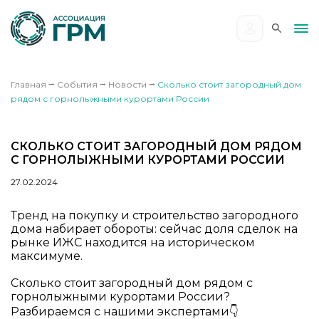
Главная
⭢
События
⭢
Новости
⭢
Сколько стоит загородный дом
рядом с горнолыжными курортами России
СКОЛЬКО СТОИТ ЗАГОРОДНЫЙ ДОМ РЯДОМ
С ГОРНОЛЫЖНЫМИ КУРОРТАМИ РОССИИ
27.02.2024
Тренд на покупку и строительство загородного
дома набирает обороты: сейчас доля сделок на
рынке ИЖС находится на историческом
максимуме.
Сколько стоит загородный дом рядом с
горнолыжными курортами России?
Разбираемся с нашими экспертами👇