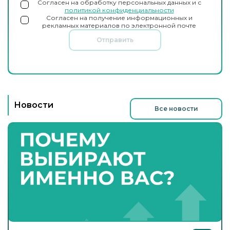
Согласен на обработку персональных данных и с
политикой конфиденциальности
Согласен на получение информационных и
рекламных материалов по электронной почте
Отправить
Новости
Все новости