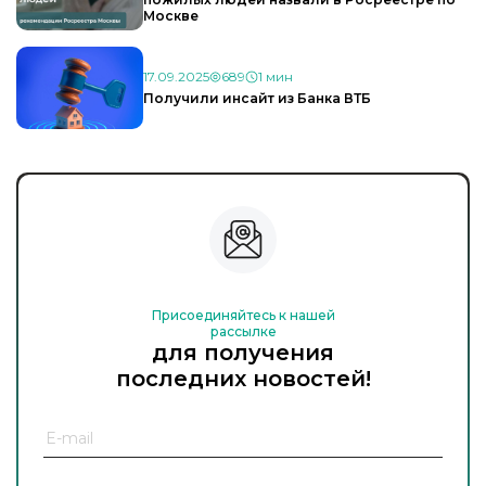
Москве
17.09.2025
689
1 мин
Получили инсайт из Банка ВТБ
Присоединяйтесь к нашей
рассылке
для получения
последних новостей!