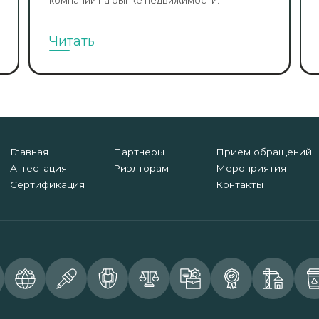
компаний на рынке недвижимости.
Читать
Главная
Партнеры
Прием обращений
Аттестация
Риэлторам
Мероприятия
Сертификация
Контакты