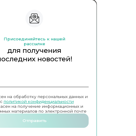
Присоединяйтесь к нашей
рассылке
для получения
последних новостей!
сен на обработку персональных данных и
с
политикой конфиденциальности
ласен на получение информационных и
мных материалов по электронной почте
Отправить