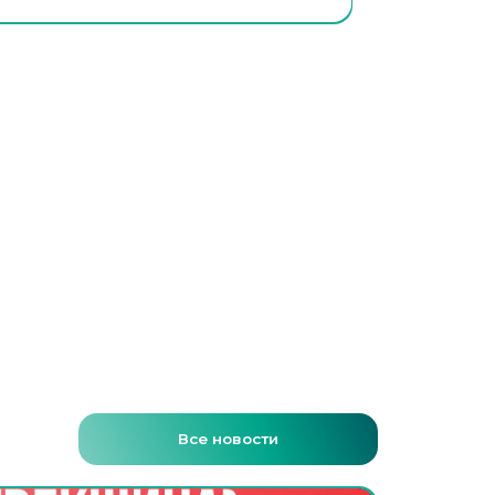
Все новости