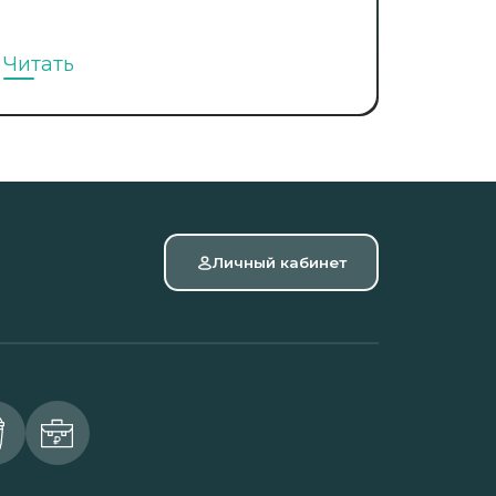
Читать
Личный кабинет