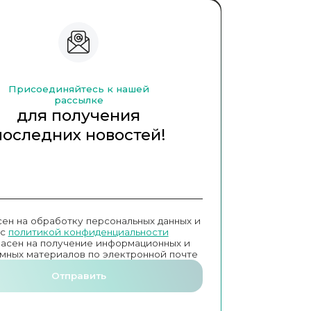
Присоединяйтесь к нашей
рассылке
для получения
последних новостей!
сен на обработку персональных данных и
с
политикой конфиденциальности
ласен на получение информационных и
мных материалов по электронной почте
Отправить