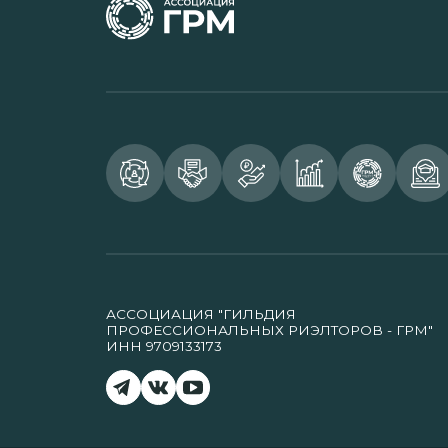
АССОЦИАЦИЯ "ГИЛЬДИЯ
ПРОФЕССИОНАЛЬНЫХ РИЭЛТОРОВ - ГРМ"
ИНН 9709133173