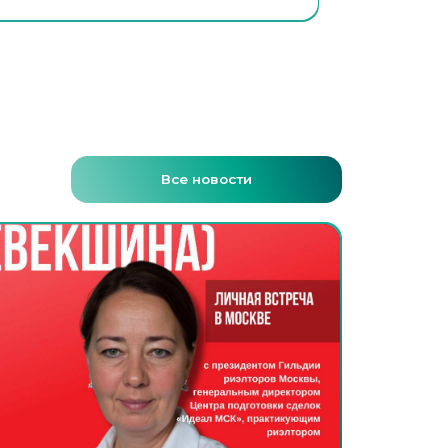
Все новости