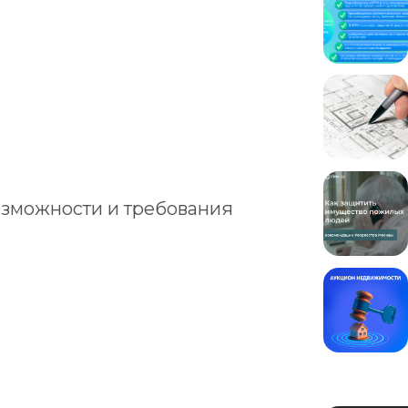
озможности и требования