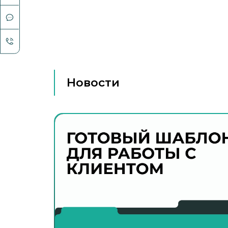
Новости