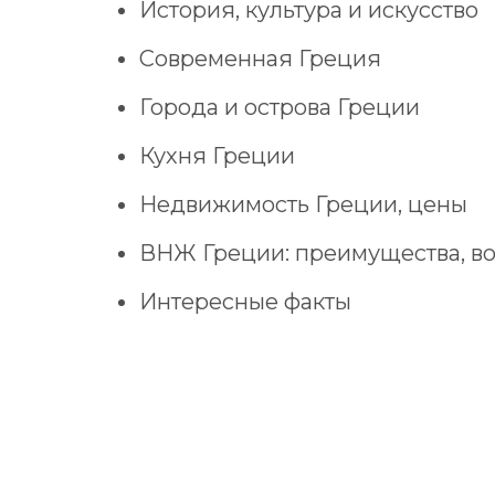
История, культура и искусство
Современная Греция
Города и острова Греции
Кухня Греции
Недвижимость Греции, цены
ВНЖ Греции: преимущества, в
Интересные факты