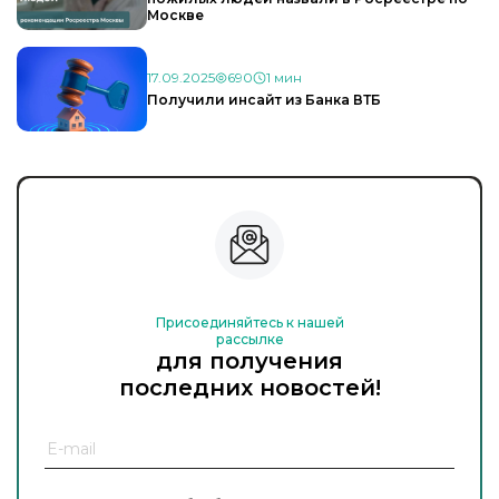
Москве
17.09.2025
690
1 мин
Получили инсайт из Банка ВТБ
Присоединяйтесь к нашей
рассылке
для получения
последних новостей!