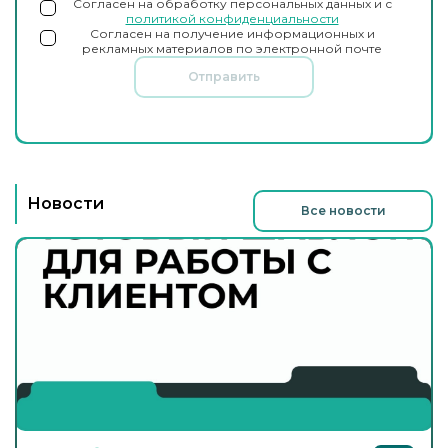
Согласен на обработку персональных данных и с
политикой конфиденциальности
Согласен на получение информационных и
рекламных материалов по электронной почте
Отправить
Новости
Все новости