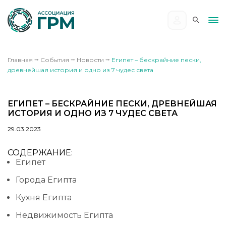
Главная
⭢
События
⭢
Новости
⭢
Египет – бескрайние пески,
древнейшая история и одно из 7 чудес света
ЕГИПЕТ – БЕСКРАЙНИЕ ПЕСКИ, ДРЕВНЕЙШАЯ
ИСТОРИЯ И ОДНО ИЗ 7 ЧУДЕС СВЕТА
29.03.2023
СОДЕРЖАНИЕ:
Египет
Города Египта
Кухня Египта
Недвижимость Египта