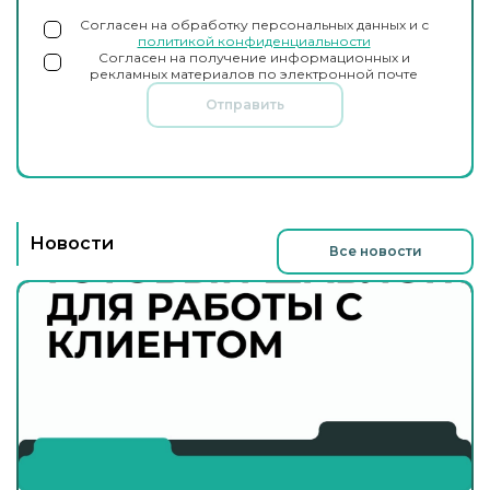
Согласен на обработку персональных данных и с
политикой конфиденциальности
Согласен на получение информационных и
рекламных материалов по электронной почте
Отправить
Новости
Все новости