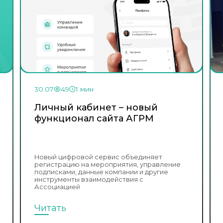
30.07
49
1 мин
Личный кабинет – новый
функционал сайта АГРМ
Новый цифровой сервис объединяет
регистрацию на мероприятия, управление
подписками, данные компании и другие
инструменты взаимодействия с
Ассоциацией
Читать