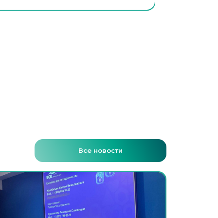
Все новости