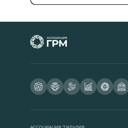
АССОЦИАЦИЯ "ГИЛЬДИЯ