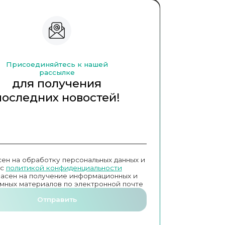
Присоединяйтесь к нашей
рассылке
для получения
последних новостей!
сен на обработку персональных данных и
с
политикой конфиденциальности
ласен на получение информационных и
мных материалов по электронной почте
Отправить