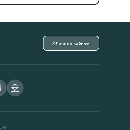
Личный кабинет
ции