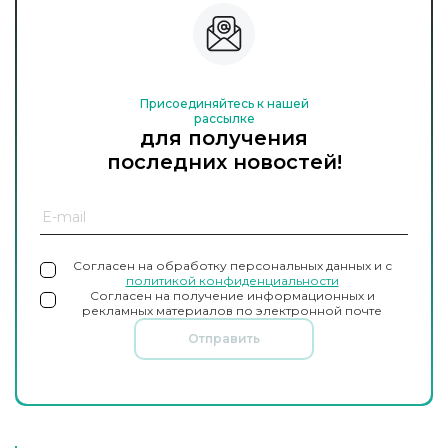
Присоединяйтесь к нашей
рассылке
для получения
последних новостей!
Согласен на обработку персональных данных и с
политикой конфиденциальности
Согласен на получение информационных и
рекламных материалов по электронной почте
Отправить