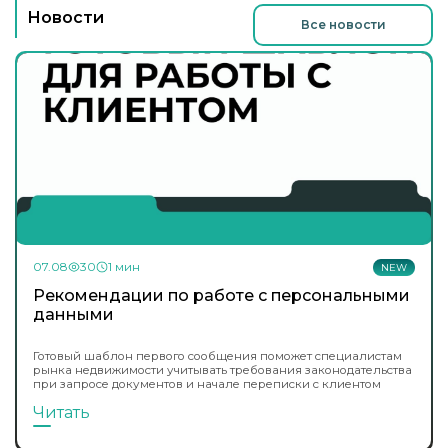
Новости
Все новости
07.08
30
1 мин
NEW
Рекомендации по работе с персональными
данными
Готовый шаблон первого сообщения поможет специалистам
рынка недвижимости учитывать требования законодательства
при запросе документов и начале переписки с клиентом
Читать