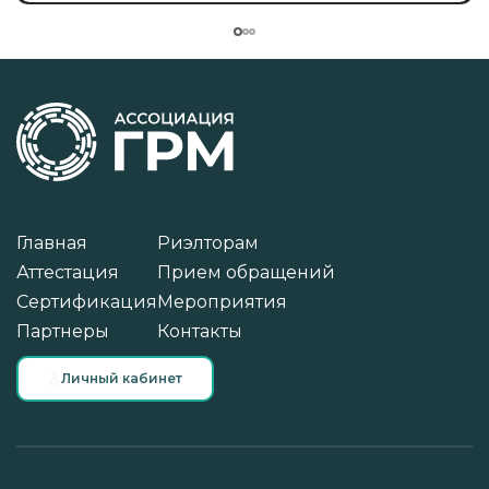
Главная
Риэлторам
Аттестация
Прием обращений
Сертификация
Мероприятия
Партнеры
Контакты
Личный кабинет