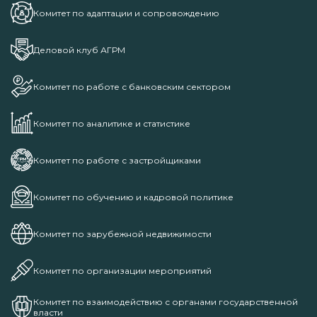
Комитет по адаптации и сопровождению
Деловой клуб АГРМ
Комитет по работе с банковским сектором
Комитет по аналитике и статистике
Комитет по работе с застройщиками
Комитет по обучению и кадровой политике
Комитет по зарубежной недвижимости
Комитет по организации мероприятий
Комитет по взаимодействию с органами государственной
власти