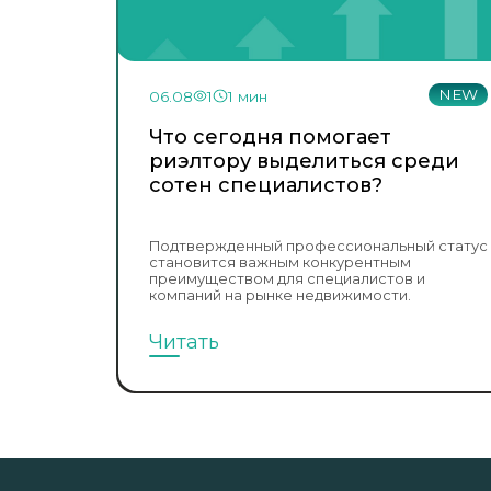
NEW
06.08
1
1 мин
Что сегодня помогает
риэлтору выделиться среди
сотен специалистов?
Подтвержденный профессиональный статус
становится важным конкурентным
преимуществом для специалистов и
компаний на рынке недвижимости.
Читать