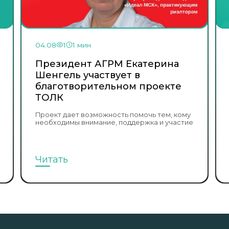
04.08
1
1 мин
Президент АГРМ Екатерина
Шенгель участвует в
благотворительном проекте
ТОЛК
Проект дает возможность помочь тем, кому
необходимы внимание, поддержка и участие
Читать