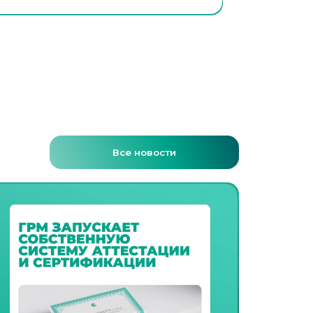
Все новости