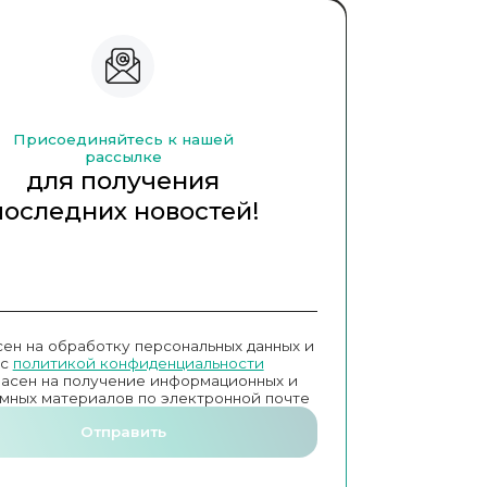
Присоединяйтесь к нашей
рассылке
для получения
последних новостей!
сен на обработку персональных данных и
с
политикой конфиденциальности
ласен на получение информационных и
мных материалов по электронной почте
Отправить