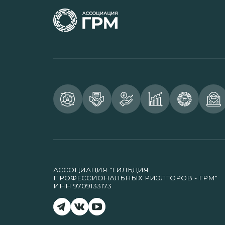
АССОЦИАЦИЯ "ГИЛЬДИЯ
ПРОФЕССИОНАЛЬНЫХ РИЭЛТОРОВ - ГРМ"
ИНН 9709133173