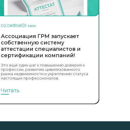
02.08
58
1 мин
Ассоциация ГРМ запускает
собственную систему
аттестации специалистов и
сертификации компаний!
Это ещё один шаг к повышению доверия к
профессии, развитию цивилизованного
рынка недвижимости и укреплению статуса
настоящих профессионалов.
Читать