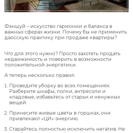
Фэншуй – искусство гармонии и баланса в
важных сферах жизни. Почему бы не применить
даосскую практику при продаже квартиры?
Что для этого нужно? Просто захотеть продать
недвижимость и поверить в возможности
положительной энергетики.
А теперь несколько правил.
Проведите уборку во всех помещениях.
Разберите шкафы, полки, антресоли и
кладовые, избавьтесь от старых и ненужных
вещей.
Принесите живые цветы в горшках, они
привлекают «ЦИ»-энергию.
Старайтесь полностью исключить негатив. Не