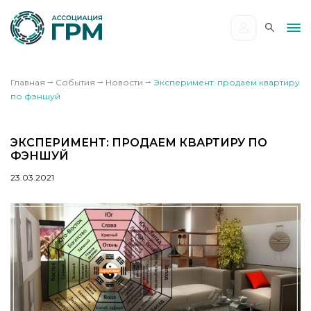
Главная
⭢
События
⭢
Новости
⭢
Эксперимент: продаем квартиру
по фэншуй
ЭКСПЕРИМЕНТ: ПРОДАЕМ КВАРТИРУ ПО
ФЭНШУЙ
23.03.2021