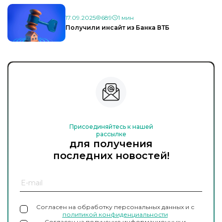
17.09.2025
689
1 мин
Получили инсайт из Банка ВТБ
Присоединяйтесь к нашей
рассылке
для получения
последних новостей!
Согласен на обработку персональных данных и с
политикой конфиденциальности
Согласен на получение информационных и