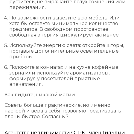
ругайтесь, не выражайте вслух сомнения или
переживания.
По возможности вывезите всю мебель. Или
хотя бы оставьте минимальное количество
предметов. В свободном пространстве
свободная энергия циркулирует активнее.
Используйте энергию света: откройте шторы,
поставьте дополнительные осветительные
приборы.
Положите в комнатах и на кухне кофейные
зёрна или используйте ароматизаторы,
формируя у посетителей приятные
впечатления.
Как видите, никакой магии.
Советы больше практические, но именно
настрой и вера в себя позволяют реализовать
планы быстро. Согласны?
Агентство недвижимости ОГРК - член Гильдии