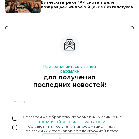
Бизнес-завтраки ГРМ снова в деле:
возвращаем живое общение без галстуков
Присоединяйтесь к нашей
рассылке
для получения
последних новостей!
Согласен на обработку персональных данных и с
политикой конфиденциальности
Согласен на получение информационных и
рекламных материалов по электронной почте