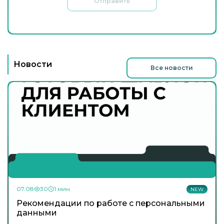
Отправить
Новости
Все новости
07.08
30
1 мин
NEW
Рекомендации по работе с персональными
данными