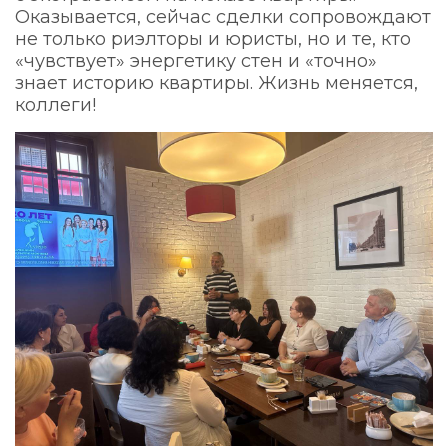
Оказывается, сейчас сделки сопровождают
не только риэлторы и юристы, но и те, кто
«чувствует» энергетику стен и «точно»
знает историю квартиры. Жизнь меняется,
коллеги!