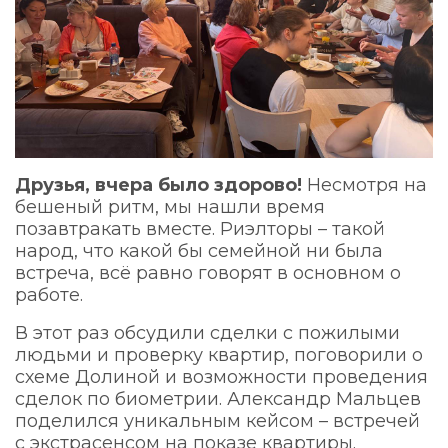
Друзья, вчера было здорово!
Несмотря на
бешеный ритм, мы нашли время
позавтракать вместе. Риэлторы – такой
народ, что какой бы семейной ни была
встреча, всё равно говорят в основном о
работе.
В этот раз обсудили сделки с пожилыми
людьми и проверку квартир, поговорили о
схеме Долиной и возможности проведения
сделок по биометрии. Александр Мальцев
поделился уникальным кейсом – встречей
с экстрасенсом на показе квартиры.