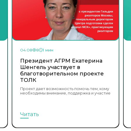
04.08
8
1 мин
Президент АГРМ Екатерина
Шенгель участвует в
благотворительном проекте
ТОЛК
Проект дает возможность помочь тем, кому
необходимы внимание, поддержка и участие
Читать