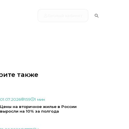
Личный кабинет
рите также
01.07.2026
159
1 мин
Цены на вторичное жилье в России
выросли на 10% за полгода