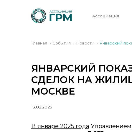
Ассоциация
Главная
⭢
События
⭢
Новости
⭢
Январский пок
ЯНВАРСКИЙ ПОКА
СДЕЛОК НА ЖИЛИ
МОСКВЕ
13.02.2025
В январе 2025 года
Управлением 