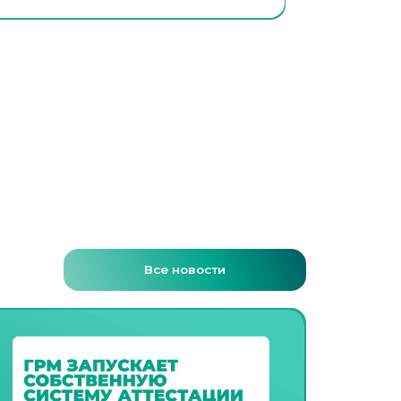
Все новости