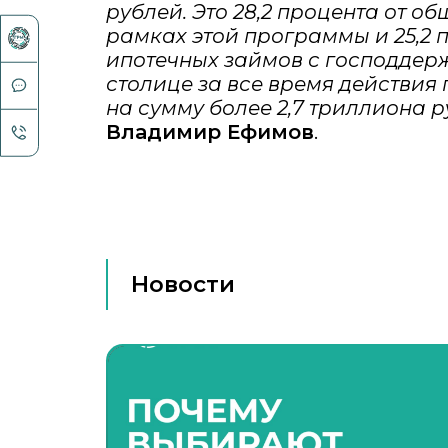
рублей. Это 28,2 процента от о
рамках этой программы и 25,2 п
ипотечных займов с господдерж
столице за все время действия
на сумму более 2,7 триллиона р
Владимир Ефимов
.
Новости