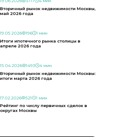
19.06.2026
3717
4 мин
Вторичный рынок недвижимости Москвы,
май 2026 года
19.05.2026
196
1 мин
Итоги ипотечного рынка столицы в
апреле 2026 года
15.04.2026
1493
4 мин
Вторичный рынок недвижимости Москвы:
итоги марта 2026 года
17.02.2026
521
1 мин
Рейтинг по числу первичных сделок в
округах Москвы