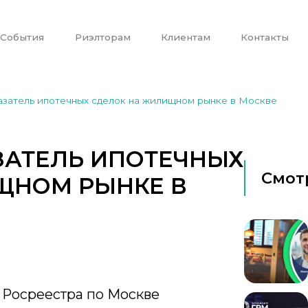
События
Риэлторам
Клиентам
Контакты
азатель ипотечных сделок на жилищном рынке в Москве
ЗАТЕЛЬ ИПОТЕЧНЫХ
Смот
ЩНОМ РЫНКЕ В
Росреестра по Москве