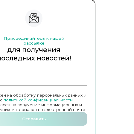
Присоединяйтесь к нашей
рассылке
для получения
последних новостей!
сен на обработку персональных данных и
с
политикой конфиденциальности
ласен на получение информационных и
мных материалов по электронной почте
Отправить