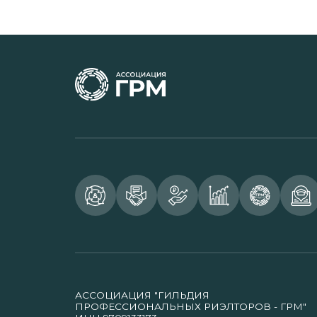
АССОЦИАЦИЯ "ГИЛЬДИЯ
ПРОФЕССИОНАЛЬНЫХ РИЭЛТОРОВ - ГРМ"