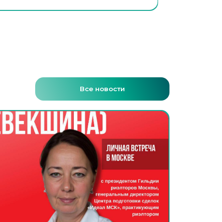
Все новости