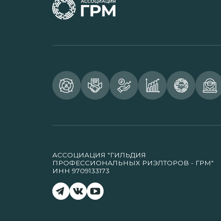
АССОЦИАЦИЯ "ГИЛЬДИЯ
ПРОФЕССИОНАЛЬНЫХ РИЭЛТОРОВ - ГРМ"
ИНН 9709133173