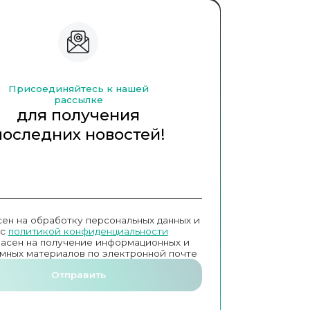
Присоединяйтесь к нашей
рассылке
для получения
последних новостей!
сен на обработку персональных данных и
с
политикой конфиденциальности
ласен на получение информационных и
мных материалов по электронной почте
Отправить