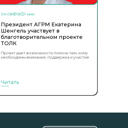
04.08
18
1 мин
Президент АГРМ Екатерина
Шенгель участвует в
благотворительном проекте
ТОЛК
Проект дает возможность помочь тем, кому
необходимы внимание, поддержка и участие
Читать