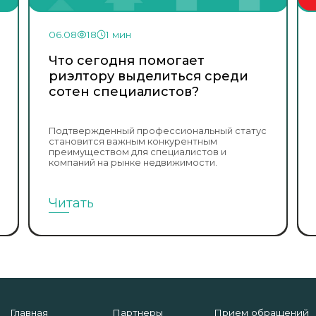
06.08
18
1 мин
Что сегодня помогает
риэлтору выделиться среди
сотен специалистов?
Подтвержденный профессиональный статус
становится важным конкурентным
преимуществом для специалистов и
компаний на рынке недвижимости.
Читать
Главная
Партнеры
Прием обращений