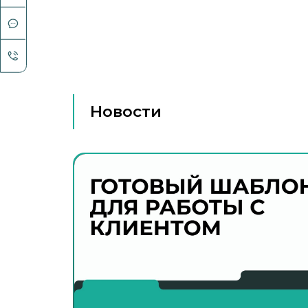
Новости