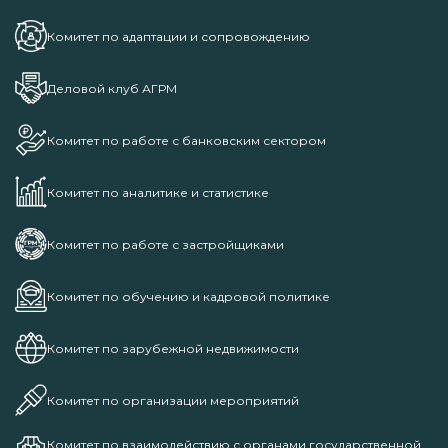
Комитет по адаптации и сопровождению
Деловой клуб АГРМ
Комитет по работе с банковским сектором
Комитет по аналитике и статистике
Комитет по работе с застройщиками
Комитет по обучению и кадровой политике
Комитет по зарубежной недвижимости
Комитет по организации мероприятий
Комитет по взаимодействию с органами государственной