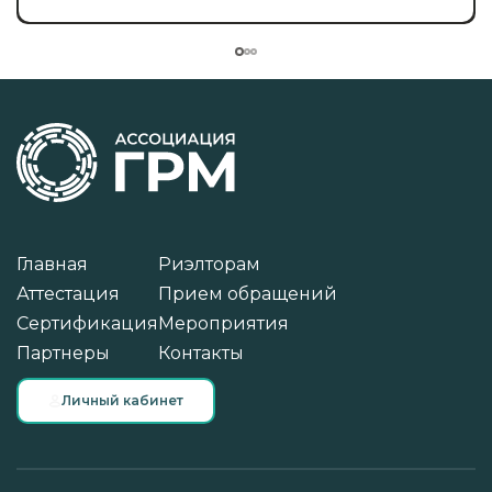
Главная
Риэлторам
Аттестация
Прием обращений
Сертификация
Мероприятия
Партнеры
Контакты
Личный кабинет