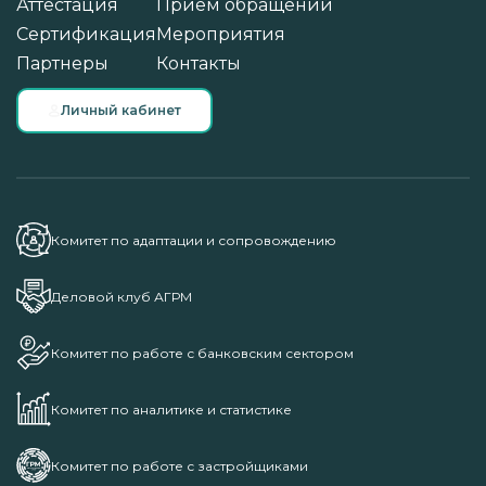
Аттестация
Прием обращений
Сертификация
Мероприятия
Партнеры
Контакты
Личный кабинет
Комитет по адаптации и сопровождению
Деловой клуб АГРМ
Комитет по работе с банковским сектором
Комитет по аналитике и статистике
Комитет по работе с застройщиками