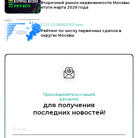
Вторичный рынок недвижимости Москвы:
итоги марта 2026 года
17.02.2026
520
1 мин
Рейтинг по числу первичных сделок в
округах Москвы
Присоединяйтесь к нашей
рассылке
для получения
последних новостей!