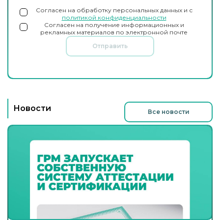
Согласен на обработку персональных данных и с
политикой конфиденциальности
Согласен на получение информационных и
рекламных материалов по электронной почте
Отправить
Новости
Все новости