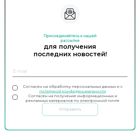
Присоединяйтесь к нашей
рассылке
для получения
последних новостей!
Согласен на обработку персональных данных и с
политикой конфиденциальности
Согласен на получение информационных и
рекламных материалов по электронной почте
Отправить