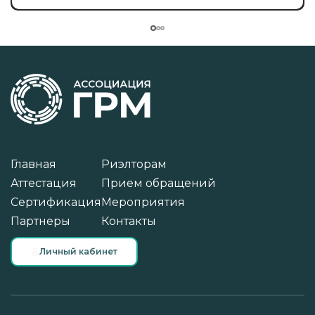
Главная
Риэлторам
Аттестация
Прием обращений
Сертификация
Мероприятия
Партнеры
Контакты
Личный кабинет