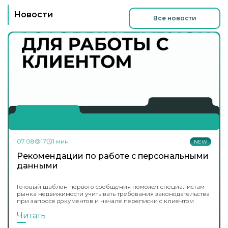
Новости
Все новости
07.08
17
1 мин
NEW
Рекомендации по работе с персональными
данными
Готовый шаблон первого сообщения поможет специалистам
рынка недвижимости учитывать требования законодательства
при запросе документов и начале переписки с клиентом
Читать