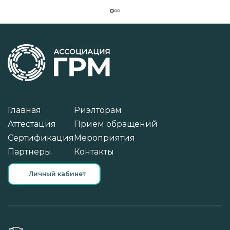
Главная
Риэлторам
Аттестация
Прием обращений
Сертификация
Мероприятия
Партнеры
Контакты
Личный кабинет