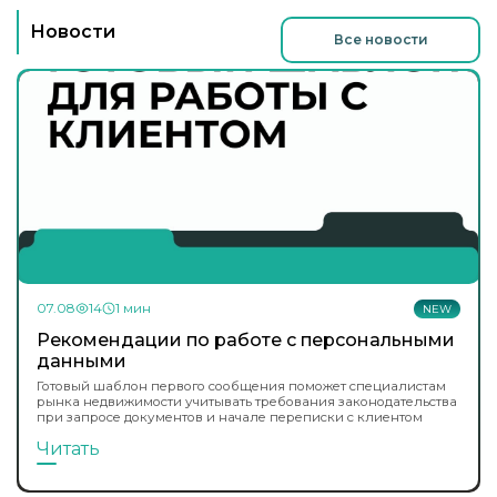
Новости
Все новости
07.08
14
1 мин
NEW
Рекомендации по работе с персональными
данными
Готовый шаблон первого сообщения поможет специалистам
рынка недвижимости учитывать требования законодательства
при запросе документов и начале переписки с клиентом
Читать