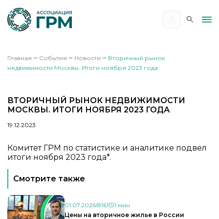
Главная
⭢
События
⭢
Новости
⭢
Вторичный рынок
недвижимости Москвы. Итоги ноября 2023 года
ВТОРИЧНЫЙ РЫНОК НЕДВИЖИМОСТИ
МОСКВЫ. ИТОГИ НОЯБРЯ 2023 ГОДА
19.12.2023
Комитет ГРМ по статистике и аналитике подвел
итоги ноября 2023 года*.
Смотрите также
01.07.2026
161
1 мин
Цены на вторичное жилье в России