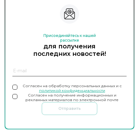
Присоединяйтесь к нашей
рассылке
для получения
последних новостей!
Согласен на обработку персональных данных и с
политикой конфиденциальности
Согласен на получение информационных и
рекламных материалов по электронной почте
Отправить