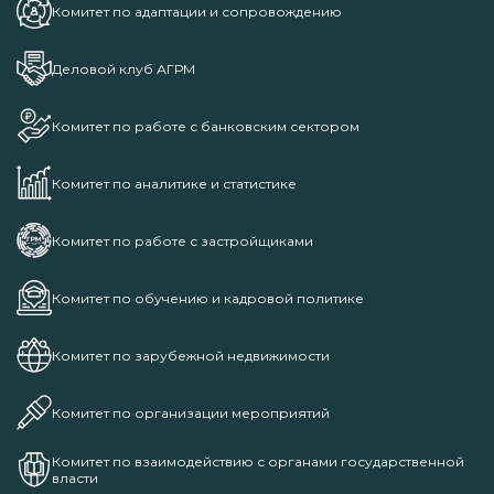
Комитет по адаптации и сопровождению
Деловой клуб АГРМ
Комитет по работе с банковским сектором
Комитет по аналитике и статистике
Комитет по работе с застройщиками
Комитет по обучению и кадровой политике
Комитет по зарубежной недвижимости
Комитет по организации мероприятий
Комитет по взаимодействию с органами государственной
власти