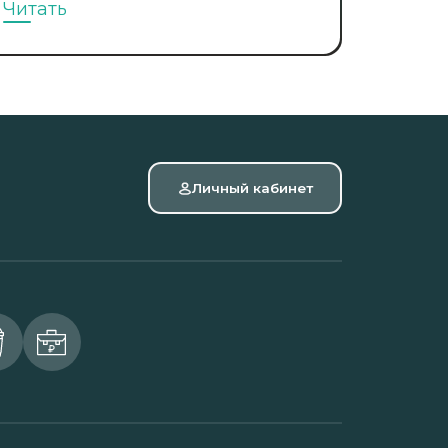
Читать
Личный кабинет