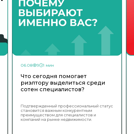
06.08
9
1 мин
Что сегодня помогает
риэлтору выделиться среди
сотен специалистов?
Подтвержденный профессиональный статус
становится важным конкурентным
преимуществом для специалистов и
компаний на рынке недвижимости.