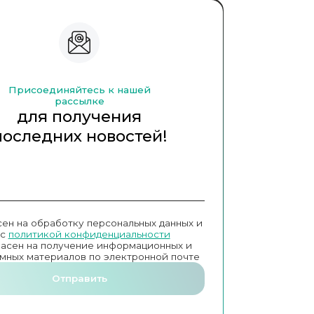
Присоединяйтесь к нашей
рассылке
для получения
последних новостей!
сен на обработку персональных данных и
с
политикой конфиденциальности
ласен на получение информационных и
мных материалов по электронной почте
Отправить