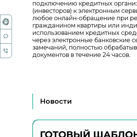
подключению кредитных организ
(инвесторов) к электронным серв
любое онлайн-обращение при ре
гражданином квартиры или инди
использованием кредитных средс
через электронные банковские се
замечаний, полностью обрабаты
документов в течение 24 часов.
Новости