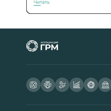
Читать