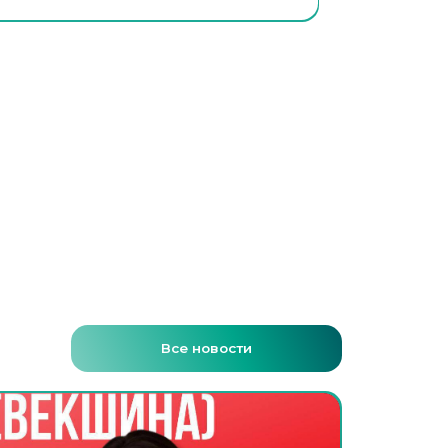
Все новости