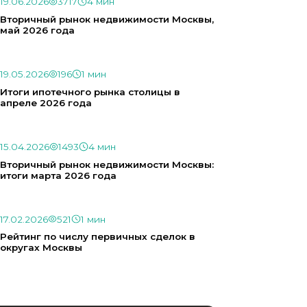
19.06.2026
3717
4 мин
Вторичный рынок недвижимости Москвы,
май 2026 года
19.05.2026
196
1 мин
Итоги ипотечного рынка столицы в
апреле 2026 года
15.04.2026
1493
4 мин
Вторичный рынок недвижимости Москвы:
итоги марта 2026 года
17.02.2026
521
1 мин
Рейтинг по числу первичных сделок в
округах Москвы