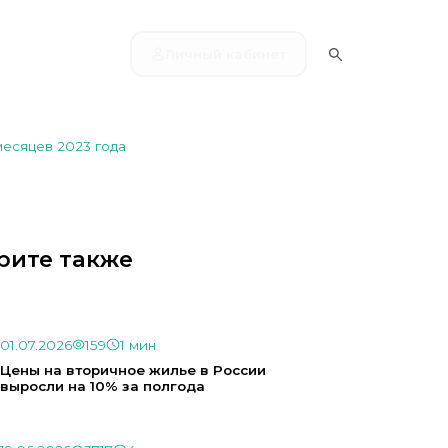
Личный кабинет
месяцев 2023 года
рите также
01.07.2026
159
1 мин
Цены на вторичное жилье в России
выросли на 10% за полгода