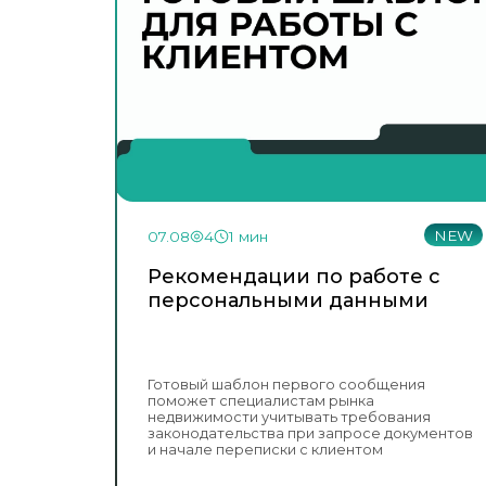
NEW
07.08
4
1 мин
Рекомендации по работе с
персональными данными
Готовый шаблон первого сообщения
поможет специалистам рынка
недвижимости учитывать требования
законодательства при запросе документов
и начале переписки с клиентом