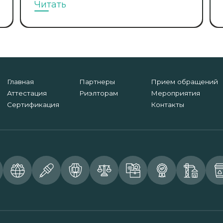
Читать
Главная
Партнеры
Прием обращений
Аттестация
Риэлторам
Мероприятия
Сертификация
Контакты