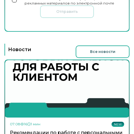
рекламных материалов по электронной почте
Отправить
Новости
Все новости
07.08
16
1 мин
NEW
Рекомендации по работе с персональными