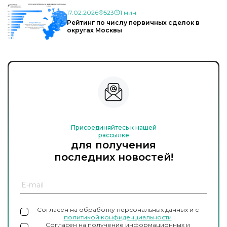
17.02.2026
523
1 мин
Рейтинг по числу первичных сделок в
округах Москвы
Присоединяйтесь к нашей
рассылке
для получения
последних новостей!
Согласен на обработку персональных данных и с
политикой конфиденциальности
Согласен на получение информационных и