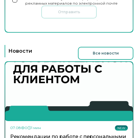
рекламных материалов по электронной почте
Отправить
Новости
Все новости
07.08
0
1 мин
NEW
Рекомендации по работе с персональными