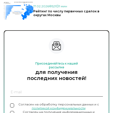
17.02.2026
521
1 мин
Рейтинг по числу первичных сделок в
округах Москвы
Присоединяйтесь к нашей
рассылке
для получения
последних новостей!
Согласен на обработку персональных данных и с
политикой конфиденциальности
Согласен на получение информационных и