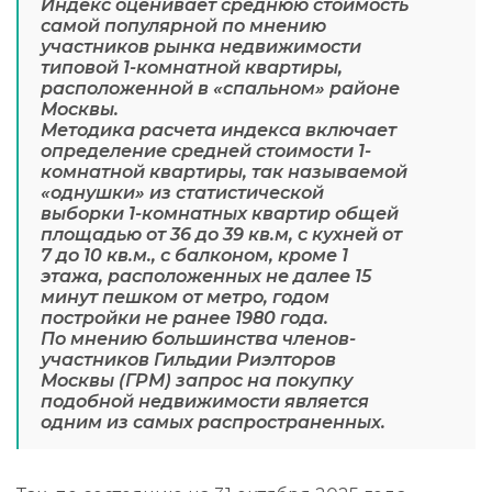
Индекс оценивает среднюю стоимость
самой популярной по мнению
участников рынка недвижимости
типовой 1-комнатной квартиры,
расположенной в «спальном» районе
Москвы.
Методика расчета индекса включает
определение средней стоимости 1-
комнатной квартиры, так называемой
«однушки» из статистической
выборки 1-комнатных квартир общей
площадью от 36 до 39 кв.м, с кухней от
7 до 10 кв.м., с балконом, кроме 1
этажа, расположенных не далее 15
минут пешком от метро, годом
постройки не ранее 1980 года.
По мнению большинства членов-
участников Гильдии Риэлторов
Москвы (ГРМ) запрос на покупку
подобной недвижимости является
одним из самых распространенных.