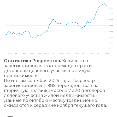
Статистика Росреестра.
Количество
зарегистрированных переходов прав и
договоров долевого участия на жилую
недвижимость.
По итогам сентября 2025 года Росреестр
зарегистрировал 11 985 переходов прав на
вторичную недвижимость и 7 320 договоров
долевого участия жилой недвижимости.
Данные по октябрю месяцу традиционно
ожидаются к середине ноября текущего года.