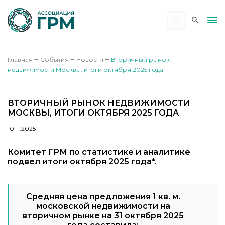
Главная
⭢
События
⭢
Новости
⭢
Вторичный рынок
недвижимости Москвы, итоги октября 2025 года
ВТОРИЧНЫЙ РЫНОК НЕДВИЖИМОСТИ
МОСКВЫ, ИТОГИ ОКТЯБРЯ 2025 ГОДА
10.11.2025
Комитет ГРМ по статистике и аналитике
подвел итоги октября 2025 года*.
Средняя цена предложения 1 кв. м.
московской недвижимости на
вторичном рынке на 31 октября 2025