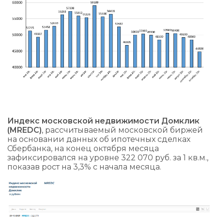
Индекс московской недвижимости Домклик
(MREDC)
, рассчитываемый московской биржей
на основании данных об ипотечных сделках
Сбербанка, на конец октября месяца
зафиксировался на уровне 322 070 руб. за 1 кв.м.,
показав рост на 3,3% с начала месяца.