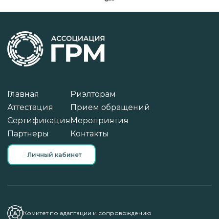
Главная
Риэлторам
Аттестация
Прием обращений
Сертификация
Мероприятия
Партнеры
Контакты
Личный кабинет
Комитет по адаптации и сопровождению