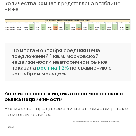
количества комнат
представлена в таблице
ниже:
По итогам октября средняя цена
предложений 1 кв.м. московской
недвижимости на вторичном рынке
показала
рост на 1,2%
по сравнению с
сентябрем месяцем.
Анализ основных индикаторов московского
рынка недвижимости
Количество предложений на вторичном рынке
по итогам октября