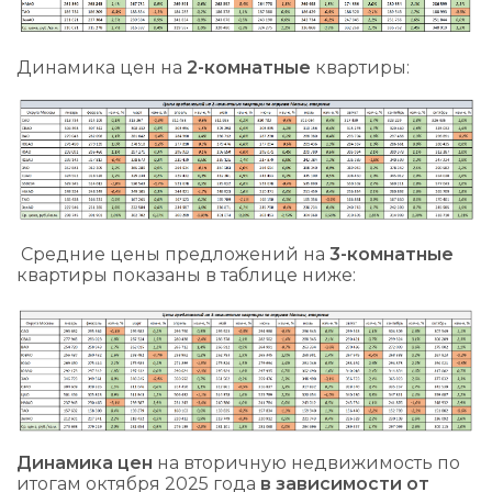
Динамика цен на
2-комнатные
квартиры:
Средние цены предложений на
3-комнатные
квартиры показаны в таблице ниже:
Динамика цен
на вторичную недвижимость по
итогам октября 2025 года
в зависимости от