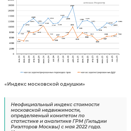
«Индекс московской однушки»
Неофициальный индекс стоимости
московской недвижимости,
определяемый комитетом по
статистике и аналитике ГРМ (Гильдии
Риэлторов Москвы) с мая 2022 года.