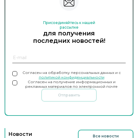
Присоединяйтесь к нашей
рассылке
для получения
последних новостей!
Согласен на обработку персональных данных и с
политикой конфиденциальности
Согласен на получение информационных и
рекламных материалов по электронной почте
Отправить
Новости
Все новости